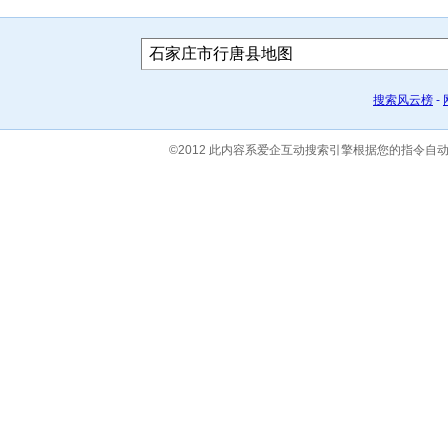
搜索风云榜
-
©2012 此内容系爱企互动搜索引擎根据您的指令自