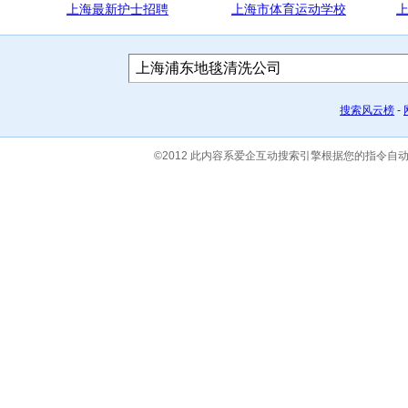
上海最新护士招聘
上海市体育运动学校
搜索风云榜
-
©2012 此内容系爱企互动搜索引擎根据您的指令自