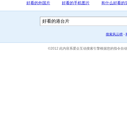
好看的外国片
好看的手机图片
有什么好看的
搜索风云榜
-
©2012 此内容系爱企互动搜索引擎根据您的指令自